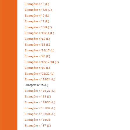
Etrangère n° 3 (L’)
Etrangère n° 4/5 (L’)
Etrangère n° 6 (L’)
Etrangère n° 7 (L’)
Etrangère n° 8/9 (L’)
Etrangère n°10/11 (L’)
Etrangère n°12 (L’)
Etrangère n°13 (L’)
Etrangère n°14/15 (L’)
Etrangère n°20 (L’)
Etrangère n°16/17/18 (L’)
Etrangère n°19 (L’)
Etrangère n°21/22 (L’)
Etrangère n° 23/24 (L’)
Etrangère n° 25 (L’)
Etrangère n° 26-27 (L’)
Etrangère n° 28 (L’)
Etrangère n° 29/30 (L’)
Etrangère n° 31/32 (L’)
Etrangère n° 33/34 (L’)
Etrangère n° 35/36
Etrangère n° 37 (L’)