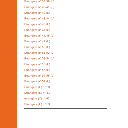
Etrangère n° 38/39 (L’)
Etrangère n° 40/41 (L’)
Etrangère n° 42 (L’)
Etrangère n° 43/44 (L’)
Etrangère n° 45 (L’)
Etrangère n° 46 (L’)
Etrangère n° 47/48 (L’)
Etrangère n° 49 (L’)
Etrangère n° 50 (L’)
Etrangère n° 51-52 (L’)
Etrangère n° 53-54 (L’)
Etrangère n° 56 (L’)
Etrangère n° 55 (L’)
Etrangère n° 57-58 (L’)
Etrangère n° 59 (L’)
Etrangère (L’) n° 60
Etrangère (L’) n° 61
étrangère (L’) n° 62
Etrangère (L’) n° 63