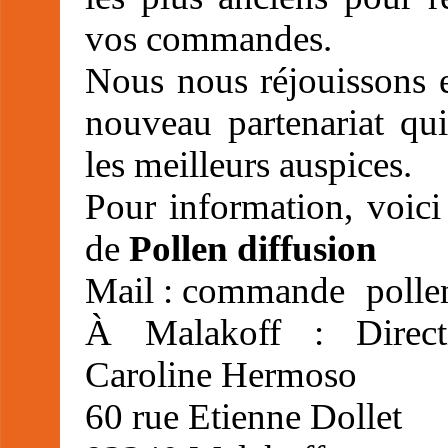
vos commandes.
Nous nous réjouissons e
nouveau partenariat qu
les meilleurs auspices.
Pour information, voici
de
Pollen diffusion
Mail : commande
polle
À Malakoff : Direct
Caroline Hermoso
60 rue Etienne Dollet