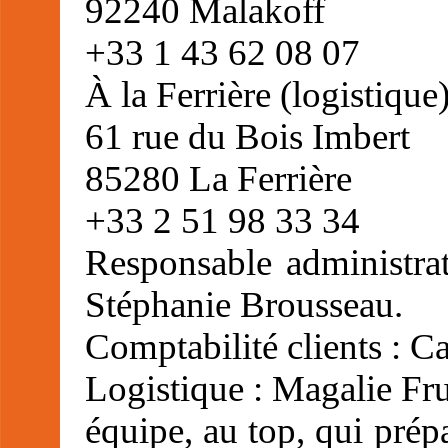
92240 Malakoff
+33 1 43 62 08 07
À la Ferrière (logistique)
61 rue du Bois Imbert
85280 La Ferrière
+33 2 51 98 33 34
Responsable administrati
Stéphanie Brousseau.
Comptabilité clients : 
Logistique : Magalie Fru
équipe, au top, qui prép