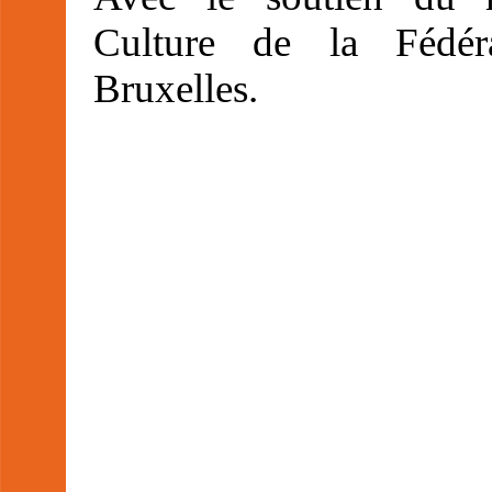
Culture de la Fédéra
Bruxelles.