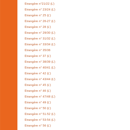
Etrangère n°21/22 (L’)
Etrangère n° 23/24 (L’)
Etrangère n° 25 (L’)
Etrangère n° 26-27 (L’)
Etrangère n° 28 (L’)
Etrangère n° 29/30 (L’)
Etrangère n° 31/32 (L’)
Etrangère n° 33/34 (L’)
Etrangère n° 35/36
Etrangère n° 37 (L’)
Etrangère n° 38/39 (L’)
Etrangère n° 40/41 (L’)
Etrangère n° 42 (L’)
Etrangère n° 43/44 (L’)
Etrangère n° 45 (L’)
Etrangère n° 46 (L’)
Etrangère n° 47/48 (L’)
Etrangère n° 49 (L’)
Etrangère n° 50 (L’)
Etrangère n° 51-52 (L’)
Etrangère n° 53-54 (L’)
Etrangère n° 56 (L’)