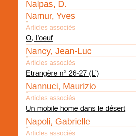
Nalpas, D.
Namur, Yves
Articles associés
O, l’oeuf
Nancy, Jean-Luc
Articles associés
Etrangère n° 26-27 (L’)
Nannuci, Maurizio
Articles associés
Un mobile home dans le désert
Napoli, Gabrielle
Articles associés