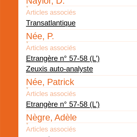
Naylor, D.
Articles associés
Transatlantique
Née, P.
Articles associés
Etrangère n° 57-58 (L’)
Zeuxis auto-analyste
Née, Patrick
Articles associés
Etrangère n° 57-58 (L’)
Nègre, Adèle
Articles associés