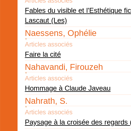
Articles associés
Fables du visible et l’Esthétique fi
Lascaut (Les)
Naessens, Ophélie
Articles associés
Faire la cité
Nahavandi, Firouzeh
Articles associés
Hommage à Claude Javeau
Nahrath, S.
Articles associés
Paysage à la croisée des regards 