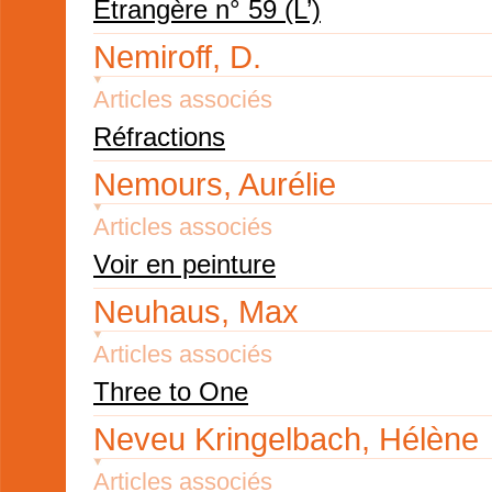
Etrangère n° 59 (L’)
Nemiroff, D.
Articles associés
Réfractions
Nemours, Aurélie
Articles associés
Voir en peinture
Neuhaus, Max
Articles associés
Three to One
Neveu Kringelbach, Hélène
Articles associés