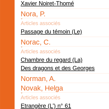
Xavier Noiret-Thomé
Nora, P.
Articles associés
Passage du témoin (Le)
Norac, C.
Articles associés
Chambre du regard (La)
Des dragons et des Georges
Norman, A.
Novak, Helga
Articles associés
Etrangère (L’) n° 61