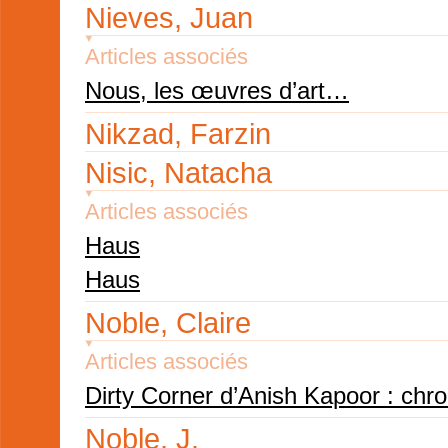
Nieves, Juan
Articles associés
Nous, les œuvres d’art…
Nikzad, Farzin
Nisic, Natacha
Articles associés
Haus
Haus
Noble, Claire
Articles associés
Dirty Corner d’Anish Kapoor : chr
Noble, J.