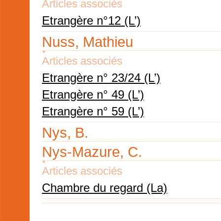
Articles associés
Etrangère n°12 (L’)
Nuss, Mathieu
Articles associés
Etrangère n° 23/24 (L’)
Etrangère n° 49 (L’)
Etrangère n° 59 (L’)
Nys, B.
Nys-Mazure, C.
Articles associés
Chambre du regard (La)