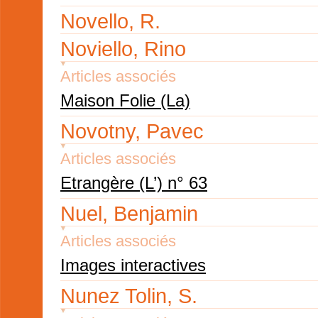
Novello, R.
Noviello, Rino
Articles associés
Maison Folie (La)
Novotny, Pavec
Articles associés
Etrangère (L’) n° 63
Nuel, Benjamin
Articles associés
Images interactives
Nunez Tolin, S.