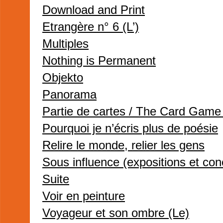
Download and Print
Etrangère n° 6 (L’)
Multiples
Nothing is Permanent
Objekto
Panorama
Partie de cartes / The Card Game
Pourquoi je n’écris plus de poésie
Relire le monde, relier les gens
Sous influence (expositions et con
Suite
Voir en peinture
Voyageur et son ombre (Le)