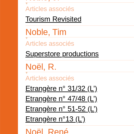
Articles associés
Tourism Revisited
Noble, Tim
Articles associés
Superstore productions
Noël, R.
Articles associés
Etrangère n° 31/32 (L’)
Etrangère n° 47/48 (L’)
Etrangère n° 51-52 (L’)
Etrangère n°13 (L’)
Noël, René