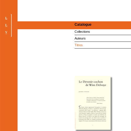
Catalogue
Collections
Auteurs
Titres