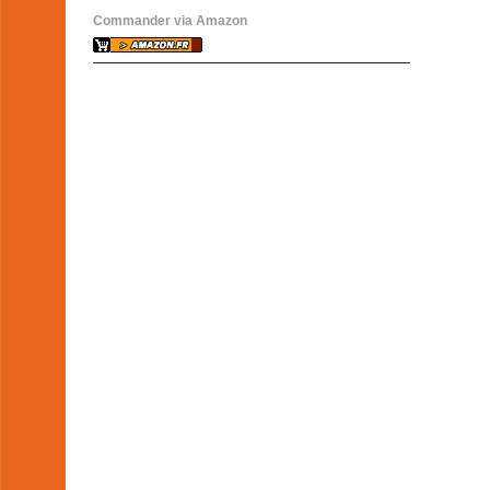
Commander via Amazon