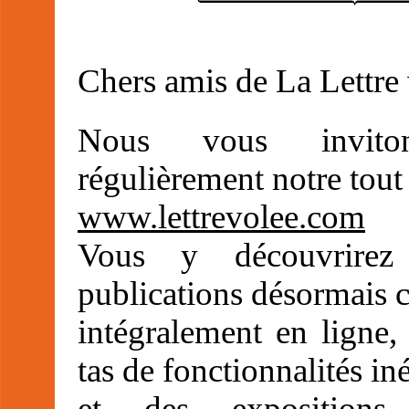
Chers amis de La Lettre 
Nous vous invito
régulièrement notre tout
www.lettrevolee.com
Vous y découvrirez 
publications désormais 
intégralement en ligne,
tas de fonctionnalités in
et des expositions 