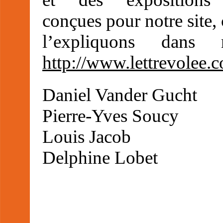
conçues pour notre site
l’expliquons dans n
http://www.lettrevolee.
Daniel Vander Gucht
Pierre-Yves Soucy
Louis Jacob
Delphine Lobet