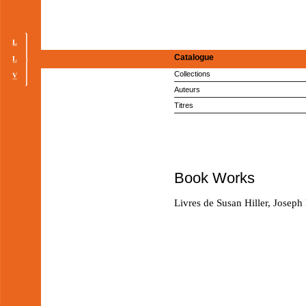
Catalogue
Collections
Auteurs
Titres
Book Works
Livres de Susan Hiller, Joseph